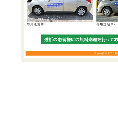
専用送迎車1
専用送迎車2
Copyright© 2010 Naka