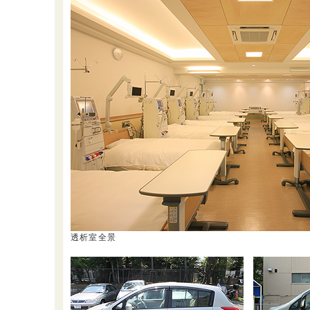
透析室全景